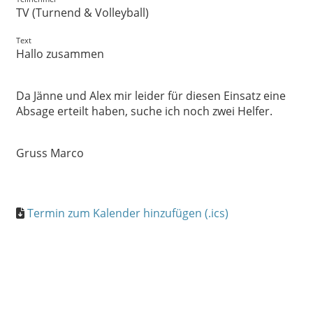
TV (Turnend & Volleyball)
Text
Hallo zusammen
Da Jänne und Alex mir leider für diesen Einsatz eine
Absage erteilt haben, suche ich noch zwei Helfer.
Gruss Marco
Termin zum Kalender hinzufügen (.ics)