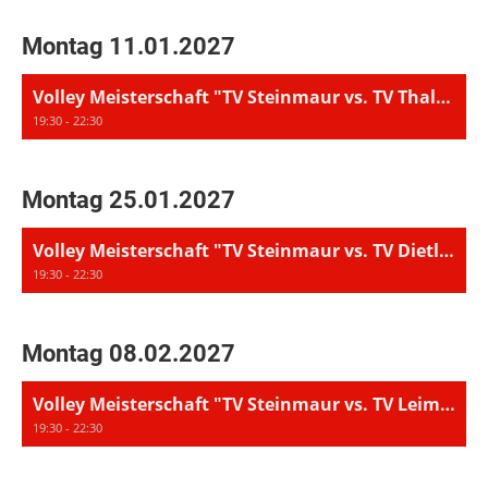
Montag 11.01.2027
Volley Meisterschaft "TV Steinmaur vs. TV Thalwil 1"
19:30 - 22:30
Montag 25.01.2027
Volley Meisterschaft "TV Steinmaur vs. TV Dietlikon 2"
19:30 - 22:30
Montag 08.02.2027
Volley Meisterschaft "TV Steinmaur vs. TV Leimbach 1"
19:30 - 22:30