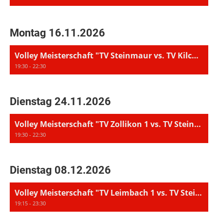
Montag 16.11.2026
Volley Meisterschaft "TV Steinmaur vs. TV Kilchberg"
19:30 - 22:30
Dienstag 24.11.2026
Volley Meisterschaft "TV Zollikon 1 vs. TV Steinmaur"
19:30 - 22:30
Dienstag 08.12.2026
Volley Meisterschaft "TV Leimbach 1 vs. TV Steinmaur"
19:15 - 23:30