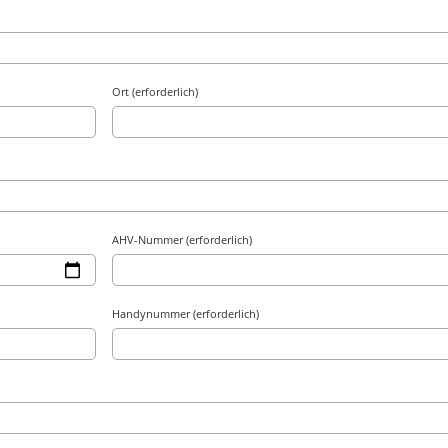
Ort (erforderlich)
AHV-Nummer (erforderlich)
Handynummer (erforderlich)