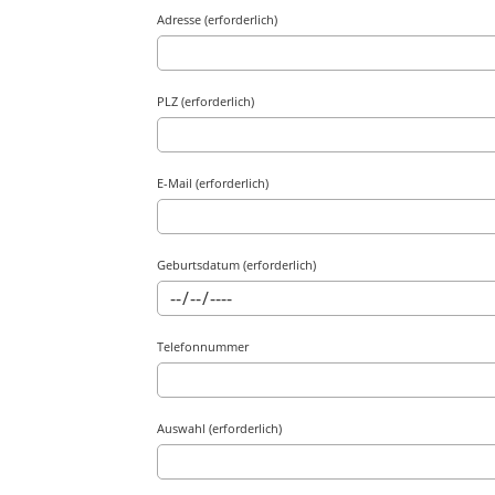
Adresse (erforderlich)
PLZ (erforderlich)
E-Mail (erforderlich)
Geburtsdatum (erforderlich)
Telefonnummer
Auswahl (erforderlich)