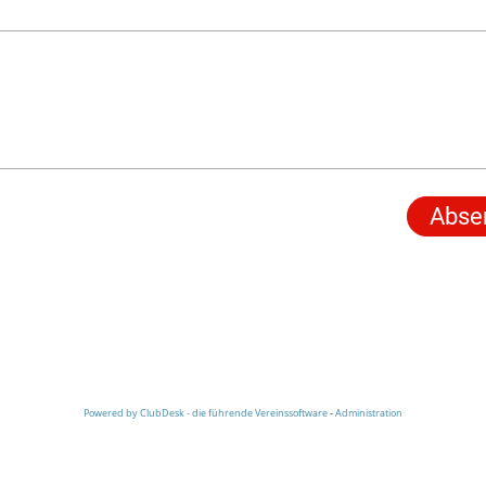
Powered by ClubDesk - die führende Vereinssoftware
-
Administration