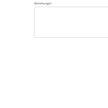
Bemerkungen