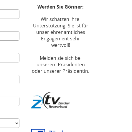
Werden Sie Gönner:
Wir schätzen Ihre
Unterstützung. Sie ist für
unser ehrenamtliches
Engagement sehr
wertvoll!
Melden sie sich bei
unserem Präsidenten
oder unserer Präsidentin.