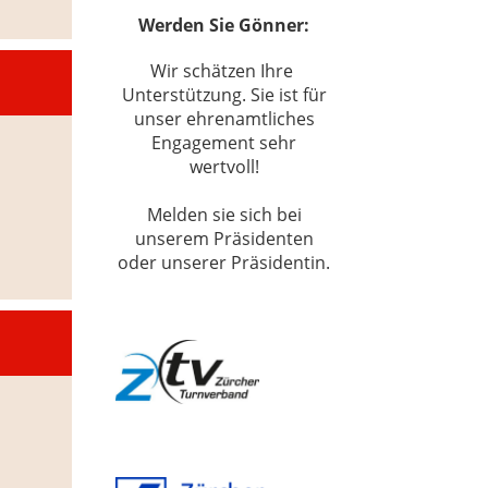
Werden Sie Gönner:
Wir schätzen Ihre
Unterstützung. Sie ist für
unser ehrenamtliches
Engagement sehr
wertvoll!
Melden sie sich bei
unserem Präsidenten
oder unserer Präsidentin.