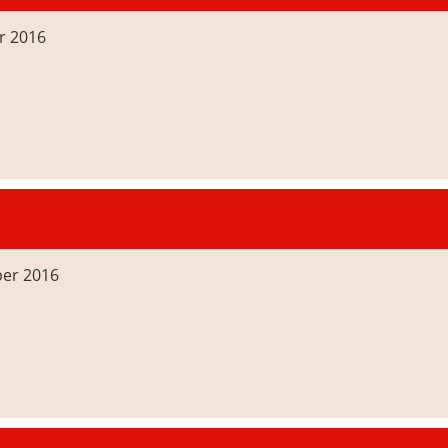
r 2016
ber 2016