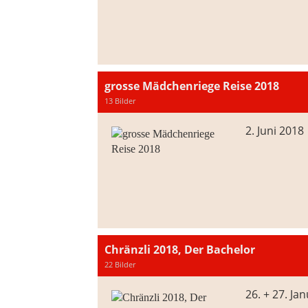
grosse Mädchenriege Reise 2018
13 Bilder
2. Juni 2018
Chränzli 2018, Der Bachelor
22 Bilder
26. + 27. Ja