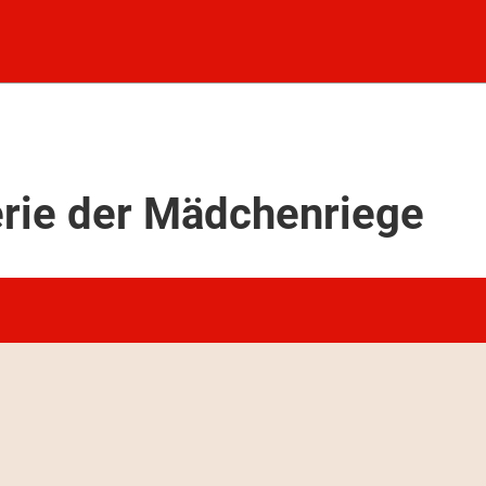
erie der Mädchenriege