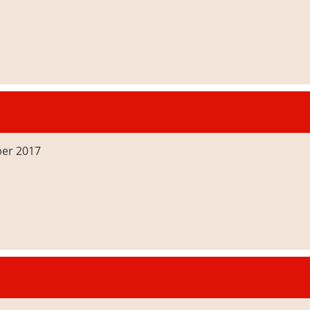
ber 2017