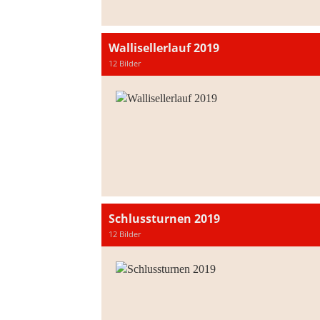
Wallisellerlauf 2019
12 Bilder
Schlussturnen 2019
12 Bilder