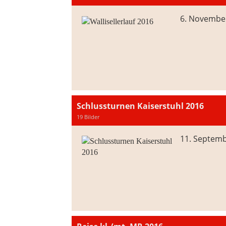
6. Novembe
Schlussturnen Kaiserstuhl 2016
19 Bilder
11. Septem