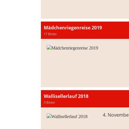
Mädchenriegenreise 2019
17 Bilder
Wallisellerlauf 2018
3 Bilder
4. Novembe