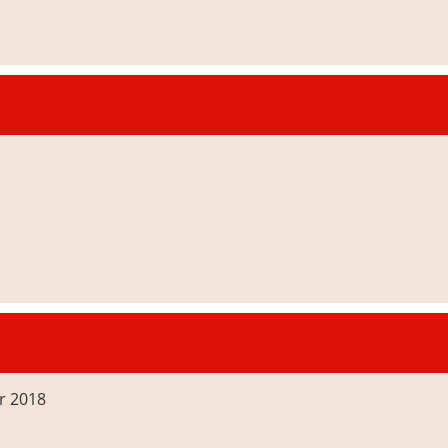
r 2018