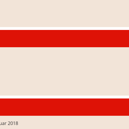
nuar 2018